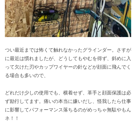
つい最近までは怖くて触れなかったグラインダー。さすが
に最近は慣れましたが、どうしてもやむを得ず、斜めに入
って欠けた刃やカップワイヤーの針などが顔面に飛んでく
る場合も多いので、
どれだけ少しの使用でも、横着せず、革手と顔面保護は必
ず励行してます。痛いの本当に嫌いだし、怪我したら仕事
に影響してパフォーマンス落ちるのがめっちゃ無駄やもん
ネ！！