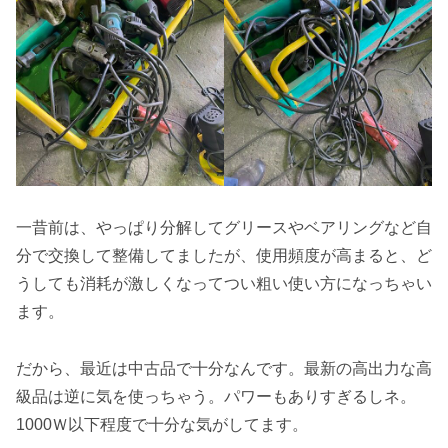
一昔前は、やっぱり分解してグリースやベアリングなど自
分で交換して整備してましたが、使用頻度が高まると、ど
うしても消耗が激しくなってつい粗い使い方になっちゃい
ます。
だから、最近は中古品で十分なんです。最新の高出力な高
級品は逆に気を使っちゃう。パワーもありすぎるしネ。
1000Ｗ以下程度で十分な気がしてます。