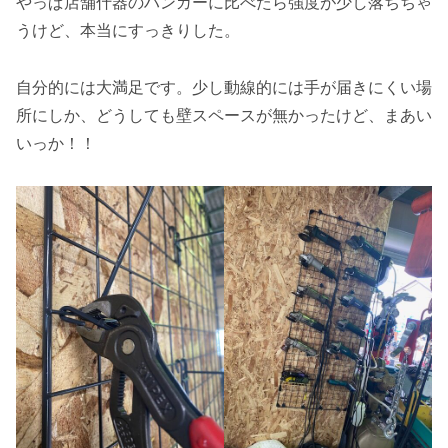
やっぱ店舗什器のハンガーに比べたら強度が少し落ちちゃ
うけど、本当にすっきりした。
自分的には大満足です。少し動線的には手が届きにくい場
所にしか、どうしても壁スペースが無かったけど、まあい
いっか！！