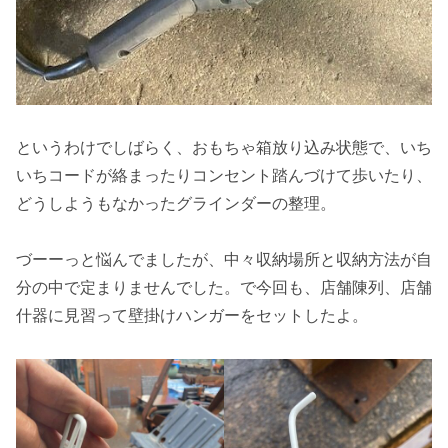
というわけでしばらく、おもちゃ箱放り込み状態で、いち
いちコードが絡まったりコンセント踏んづけて歩いたり、
どうしようもなかったグラインダーの整理。
づーーっと悩んでましたが、中々収納場所と収納方法が自
分の中で定まりませんでした。で今回も、店舗陳列、店舗
什器に見習って壁掛けハンガーをセットしたよ。