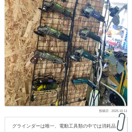
2025.10.11
グラインダーは唯一、電動工具類の中では消耗品