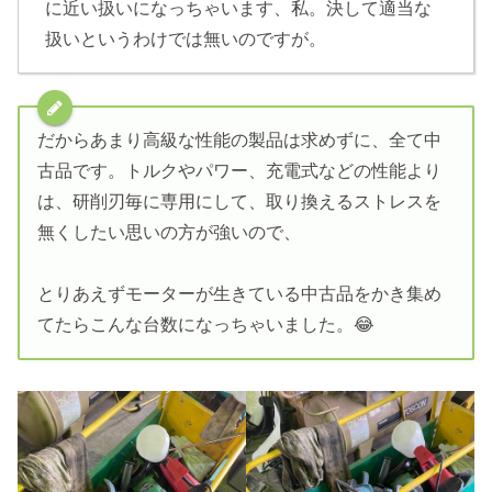
に近い扱いになっちゃいます、私。決して適当な
扱いというわけでは無いのですが。
だからあまり高級な性能の製品は求めずに、全て中
古品です。トルクやパワー、充電式などの性能より
は、研削刃毎に専用にして、取り換えるストレスを
無くしたい思いの方が強いので、
とりあえずモーターが生きている中古品をかき集め
てたらこんな台数になっちゃいました。😂