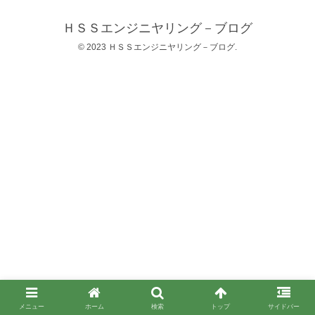
ＨＳＳエンジニヤリング－ブログ
© 2023 ＨＳＳエンジニヤリング－ブログ.
メニュー
ホーム
検索
トップ
サイドバー