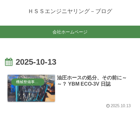
ＨＳＳエンジニヤリング－ブログ
会社ホームページ
2025-10-13
油圧ホースの処分、その前に～
機械整備事業部
～？ YBM ECO-3V 日誌
2025.10.13