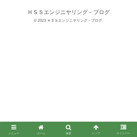
ＨＳＳエンジニヤリング－ブログ
© 2023 ＨＳＳエンジニヤリング－ブログ.
メニュー
ホーム
検索
トップ
サイドバー