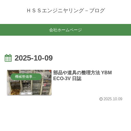
ＨＳＳエンジニヤリング－ブログ
会社ホームページ
2025-10-09
部品や道具の整理方法 YBM
機械整備事業部
ECO-3V 日誌
2025.10.09