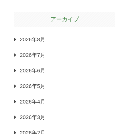
アーカイブ
2026年8月
2026年7月
2026年6月
2026年5月
2026年4月
2026年3月
2026年2月