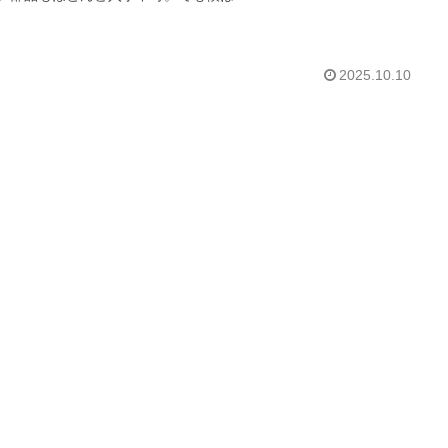
2025.10.10