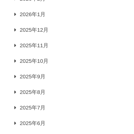
2026年1月
2025年12月
2025年11月
2025年10月
2025年9月
2025年8月
2025年7月
2025年6月