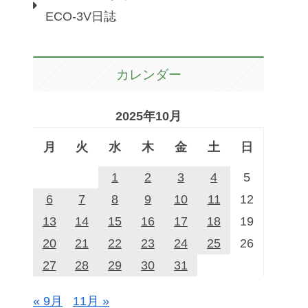
ECO-3V日誌
カレンダー
2025年10月
月
火
水
木
金
土
日
1
2
3
4
5
6
7
8
9
10
11
12
13
14
15
16
17
18
19
20
21
22
23
24
25
26
27
28
29
30
31
« 9月
11月 »