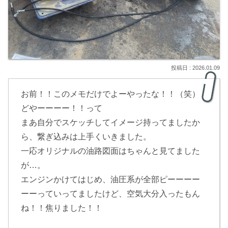
2026.01.09
お前！！このメモだけでよーやったな！！（笑）
どやーーーー！！って
まあ自分でスケッチしてイメージ持ってましたか
ら、繋ぎ込みは上手くいきました。
一応オリジナルの油路図面はちゃんと見てました
が…。
エンジンかけてはじめ、油圧系が全部ピーーーー
ーーっていってましたけど、空気大分入ったもん
ね！！焦りました！！