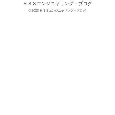
ＨＳＳエンジニヤリング－ブログ
© 2023 ＨＳＳエンジニヤリング－ブログ.