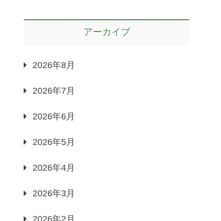
アーカイブ
2026年8月
2026年7月
2026年6月
2026年5月
2026年4月
2026年3月
2026年2月