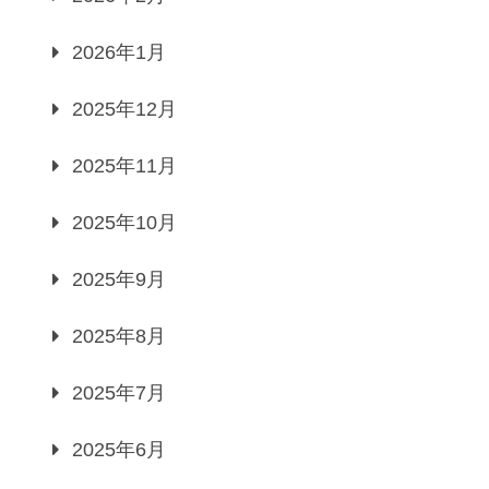
2026年1月
2025年12月
2025年11月
2025年10月
2025年9月
2025年8月
2025年7月
2025年6月