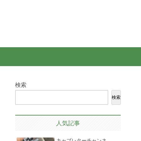
検索
検索
人気記事
キャブレターチャンネ