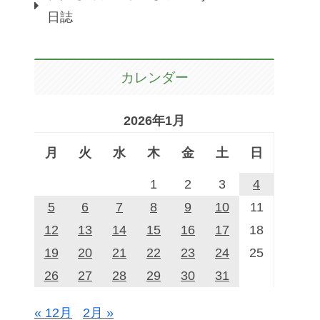
日誌
カレンダー
2026年1月
月
火
水
木
金
土
日
1
2
3
4
5
6
7
8
9
10
11
12
13
14
15
16
17
18
19
20
21
22
23
24
25
26
27
28
29
30
31
« 12月
2月 »