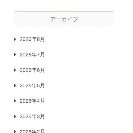
アーカイブ
2026年8月
2026年7月
2026年6月
2026年5月
2026年4月
2026年3月
2026年2月