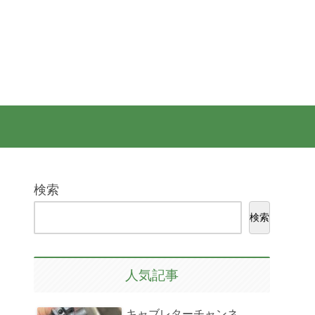
検索
検索
人気記事
キャブレターチャンネ