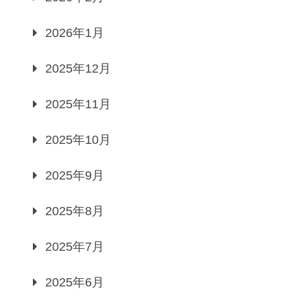
2026年1月
2025年12月
2025年11月
2025年10月
2025年9月
2025年8月
2025年7月
2025年6月