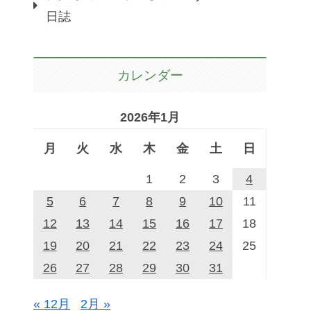
日誌
カレンダー
2026年1月
月
火
水
木
金
土
日
1
2
3
4
5
6
7
8
9
10
11
12
13
14
15
16
17
18
19
20
21
22
23
24
25
26
27
28
29
30
31
« 12月
2月 »