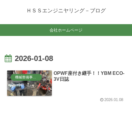
ＨＳＳエンジニヤリング－ブログ
会社ホームページ
2026-01-08
OPWF座付き継手！！YBM ECO-
機械整備事業部
3V日誌
2026.01.08