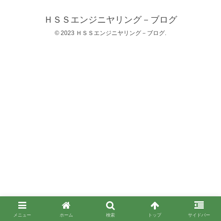
ＨＳＳエンジニヤリング－ブログ
© 2023 ＨＳＳエンジニヤリング－ブログ.
メニュー
ホーム
検索
トップ
サイドバー