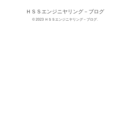
ＨＳＳエンジニヤリング－ブログ
© 2023 ＨＳＳエンジニヤリング－ブログ.