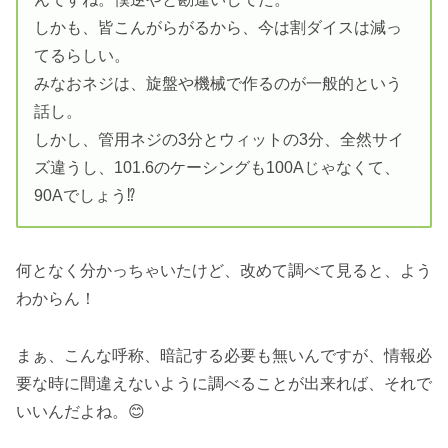
しかも、皆こんがらがるから、今は割ダイスは減っ
てるらしい。
みなおネジは、旋盤や機械で作るのが一般的という
話し。
しかし、管用ネジの3分とウィットの3分、全然サイ
ズ違うし、101.6のケーシングも100Aじゃなくて、
90Aでしょう⁉️
何となく分かっちゃいたけど、改めて調べて見ると、よう
わからん！
まぁ、こんな呼称、暗記する必要も無いんですが、情報必
要な時に間違えないように調べることが出来れば、それで
いいんだよね。😊