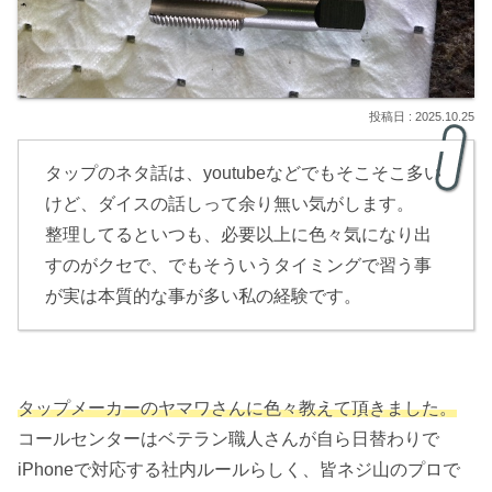
2025.10.25
タップのネタ話は、youtubeなどでもそこそこ多い
けど、ダイスの話しって余り無い気がします。
整理してるといつも、必要以上に色々気になり出
すのがクセで、でもそういうタイミングで習う事
が実は本質的な事が多い私の経験です。
タップメーカーのヤマワさんに色々教えて頂きました。
コールセンターはベテラン職人さんが自ら日替わりで
iPhoneで対応する社内ルールらしく、皆ネジ山のプロで