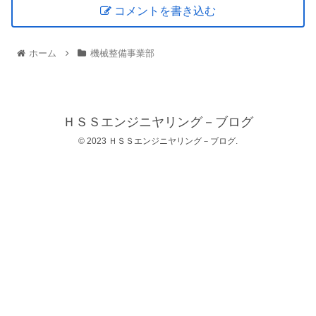
コメントを書き込む
ホーム
機械整備事業部
ＨＳＳエンジニヤリング－ブログ
© 2023 ＨＳＳエンジニヤリング－ブログ.