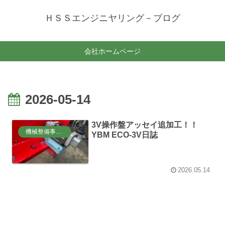
ＨＳＳエンジニヤリング－ブログ
会社ホームページ
2026-05-14
3V操作盤アッセイ追加工！！
機械整備事業部
YBM ECO-3V日誌
2026.05.14