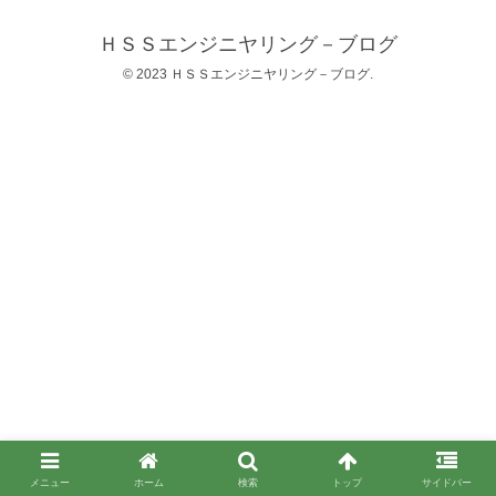
ＨＳＳエンジニヤリング－ブログ
© 2023 ＨＳＳエンジニヤリング－ブログ.
メニュー
ホーム
検索
トップ
サイドバー