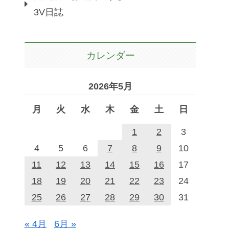
3V日誌
カレンダー
2026年5月
月
火
水
木
金
土
日
1
2
3
4
5
6
7
8
9
10
11
12
13
14
15
16
17
18
19
20
21
22
23
24
25
26
27
28
29
30
31
« 4月
6月 »