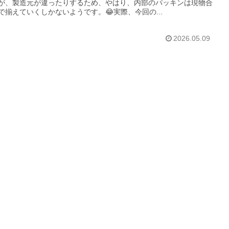
が、製造元が違ったりするため、やはり、内部のパッキンは現物合
で揃えていくしかないようです。😂実際、今回の...
2026.05.09