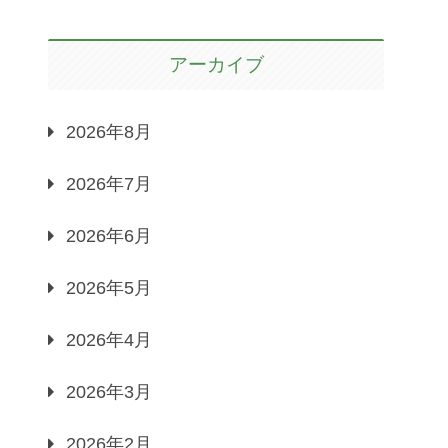
アーカイブ
2026年8月
2026年7月
2026年6月
2026年5月
2026年4月
2026年3月
2026年2月