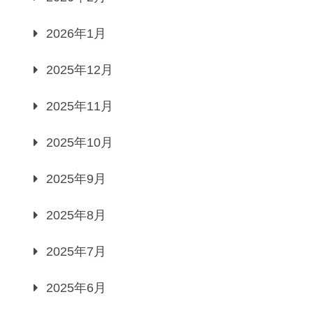
2026年1月
2025年12月
2025年11月
2025年10月
2025年9月
2025年8月
2025年7月
2025年6月