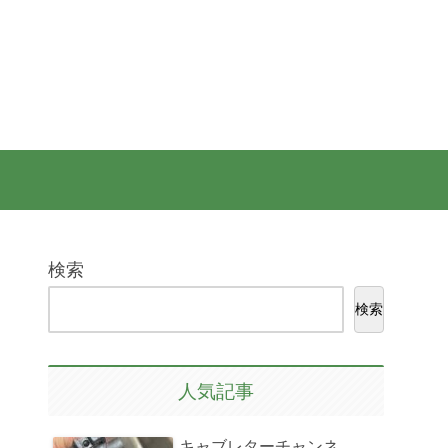
検索
検索
人気記事
キャブレターチャンネ