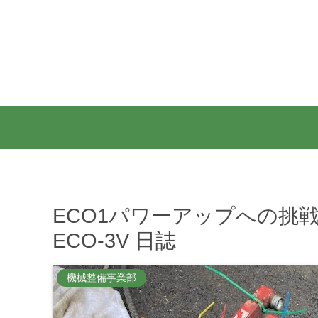
ECO1パワーアップへの挑戦
ECO-3V 日誌
機械整備事業部