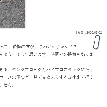
2026.02.02
って、後悔の方が、さわやかじゃん？？
みよう！！って思います。時間との勝負もありま
ある、タンクブロックとバイブロスタックにたど
ホースの傷など、見て見ぬふりする最小限で行く
ません。