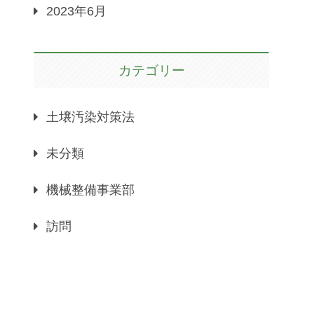
2023年6月
カテゴリー
土壌汚染対策法
未分類
機械整備事業部
訪問