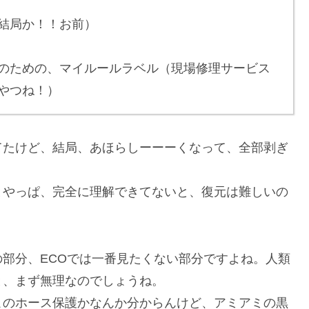
結局か！！お前）
のための、マイルールラベル（現場修理サービス
やつね！）
てたけど、結局、あほらしーーーくなって、全部剥ぎ
とやっぱ、完全に理解できてないと、復元は難しいの
部分、ECOでは一番見たくない部分ですよね。人類
と、まず無理なのでしょうね。
このホース保護かなんか分からんけど、アミアミの黒