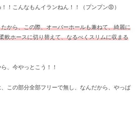
！！こんなもんイランねん！！（プンプン😡）
きたから、この際、オーバーホールも兼ねて、綺麗に
ム柔軟ホースに切り替えて、なるべくスリムに収まる
から、今やっとこう！！
は、この部分全部フリーで無し、なんだから、やっぱ