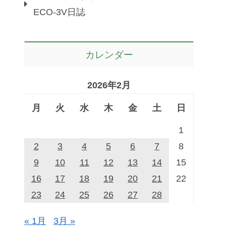
ECO-3V日誌
カレンダー
2026年2月
月
火
水
木
金
土
日
1
2
3
4
5
6
7
8
9
10
11
12
13
14
15
16
17
18
19
20
21
22
23
24
25
26
27
28
« 1月
3月 »