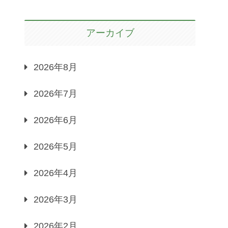
アーカイブ
2026年8月
2026年7月
2026年6月
2026年5月
2026年4月
2026年3月
2026年2月