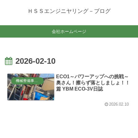
ＨＳＳエンジニヤリング－ブログ
会社ホームページ
2026-02-10
ECO1～パワーアップへの挑戦～
機械整備事業部
奥さん！擦らず落としましょ！！
篇 YBM ECO-3V日誌
2026.02.10