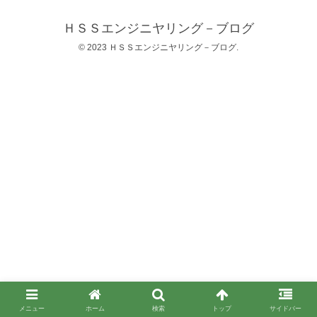
ＨＳＳエンジニヤリング－ブログ
© 2023 ＨＳＳエンジニヤリング－ブログ.
メニュー
ホーム
検索
トップ
サイドバー