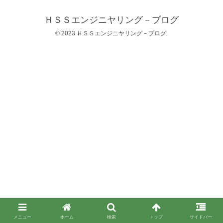
ＨＳＳエンジニヤリング－ブログ
© 2023 ＨＳＳエンジニヤリング－ブログ.
メニュー
ホーム
検索
トップ
サイドバー