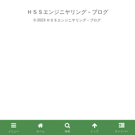
ＨＳＳエンジニヤリング－ブログ
© 2023 ＨＳＳエンジニヤリング－ブログ.
メニュー
ホーム
検索
トップ
サイドバー