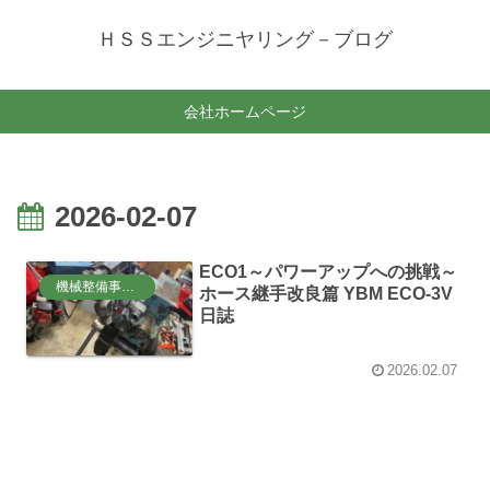
ＨＳＳエンジニヤリング－ブログ
会社ホームページ
2026-02-07
ECO1～パワーアップへの挑戦～
機械整備事業部
ホース継手改良篇 YBM ECO-3V
日誌
2026.02.07