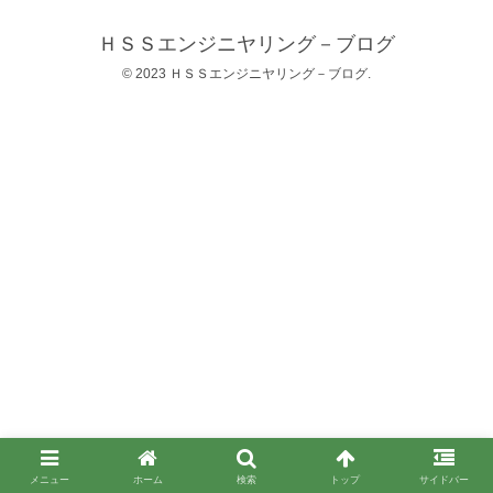
ＨＳＳエンジニヤリング－ブログ
© 2023 ＨＳＳエンジニヤリング－ブログ.
メニュー
ホーム
検索
トップ
サイドバー