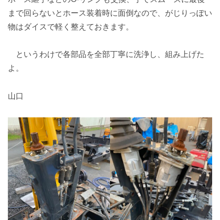
まで回らないとホース装着時に面倒なので、がじりっぽい
物はダイスで軽く整えておきます。
というわけで各部品を全部丁寧に洗浄し、組み上げた
よ。
山口