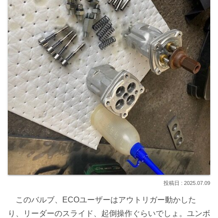
2025.07.09
このバルブ、ECOユーザーはアウトリガー動かした
り、リーダーのスライド、起倒操作ぐらいでしょ。ユンボ