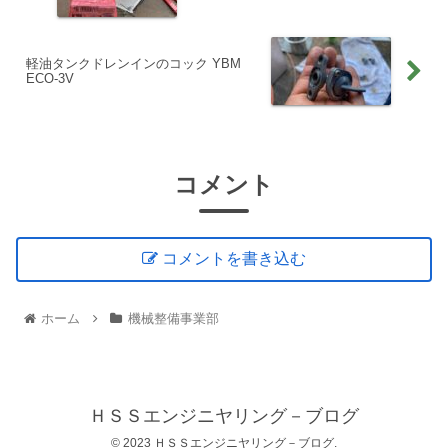
軽油タンクドレンインのコック YBM
ECO-3V
コメント
コメントを書き込む
ホーム
機械整備事業部
ＨＳＳエンジニヤリング－ブログ
© 2023 ＨＳＳエンジニヤリング－ブログ.