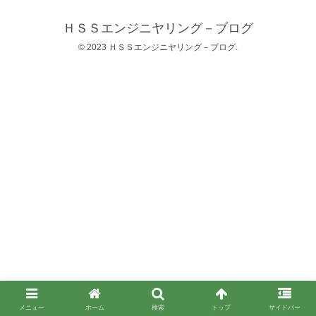
ＨＳＳエンジニヤリング－ブログ
© 2023 ＨＳＳエンジニヤリング－ブログ.
メニュー
ホーム
検索
トップ
サイドバー