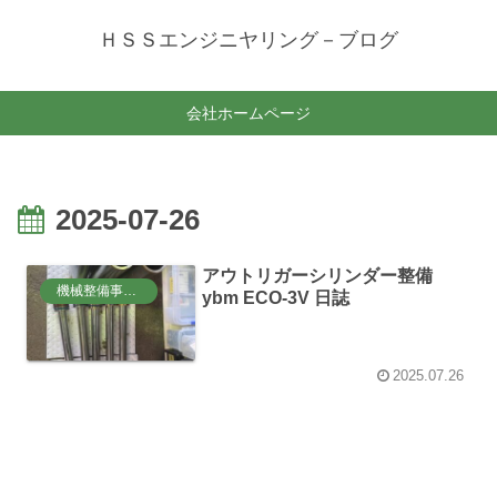
ＨＳＳエンジニヤリング－ブログ
会社ホームページ
2025-07-26
アウトリガーシリンダー整備
機械整備事業部
ybm ECO-3V 日誌
2025.07.26