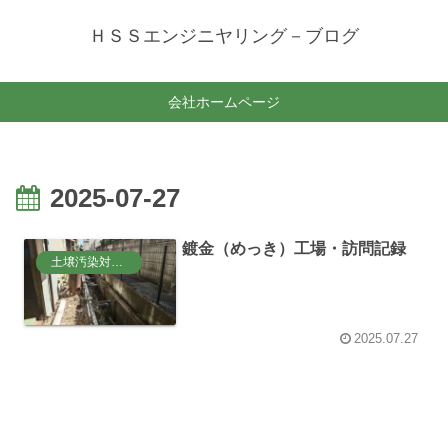
ＨＳＳエンジニヤリング－ブログ
会社ホームページ
2025-07-27
鍍金（めっき）工場・訪問記録
土壌汚染対策法
2025.07.27