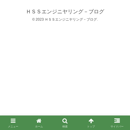
ＨＳＳエンジニヤリング－ブログ
© 2023 ＨＳＳエンジニヤリング－ブログ.
メニュー
ホーム
検索
トップ
サイドバー