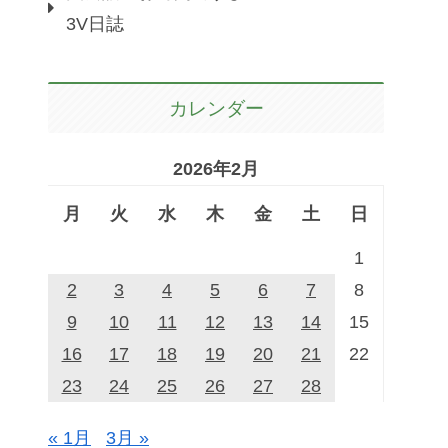
3V日誌
カレンダー
2026年2月
月
火
水
木
金
土
日
1
2
3
4
5
6
7
8
9
10
11
12
13
14
15
16
17
18
19
20
21
22
23
24
25
26
27
28
« 1月
3月 »