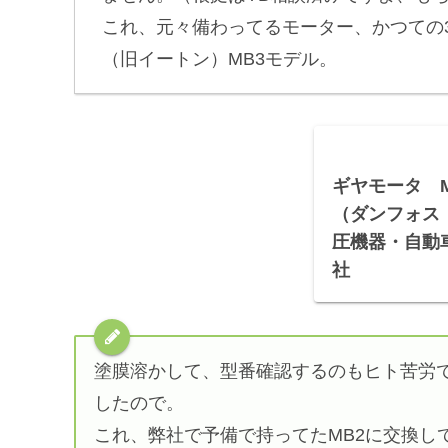
これ、元々備わってるモーター、かつての
（旧イートン）MB3モデル。
ギヤモータ 
（ダンフォス｜
圧機器・自動
社
塗膜溶かして、型番確認するのもヒト苦労
したので。
これ、弊社で予備で持ってたMB2に交換し