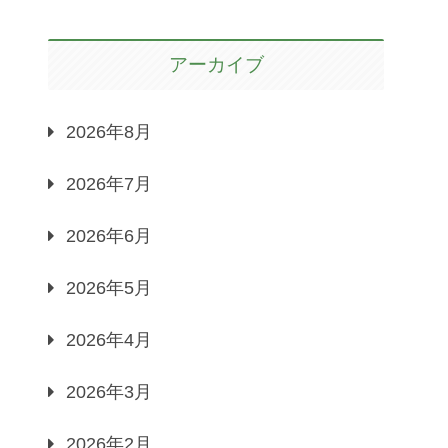
アーカイブ
2026年8月
2026年7月
2026年6月
2026年5月
2026年4月
2026年3月
2026年2月