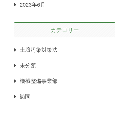
2023年6月
カテゴリー
土壌汚染対策法
未分類
機械整備事業部
訪問