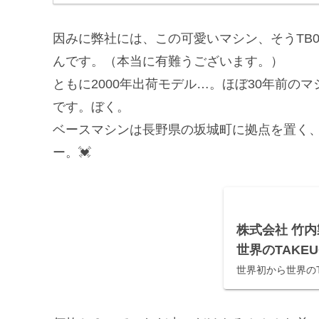
因みに弊社には、この可愛いマシン、そうTB
んです。（本当に有難うございます。）
ともに2000年出荷モデル…。ほぼ30年前の
です。ぼく。
ベースマシンは長野県の坂城町に拠点を置く
ー。💓
株式会社 竹内
世界のTAKEU
世界初から世界のTA