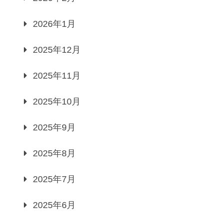
2026年1月
2025年12月
2025年11月
2025年10月
2025年9月
2025年8月
2025年7月
2025年6月