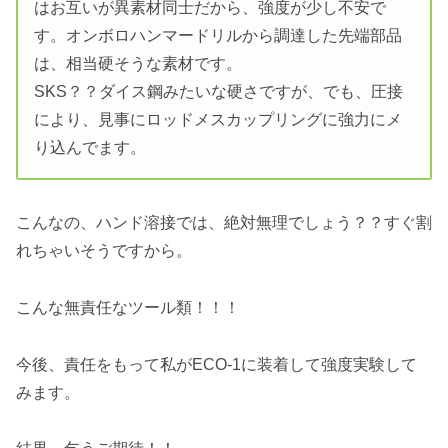
はお互いが異素材同士だから、強度が少し不安で
す。オンボロハンマードリルから調達した先端部品
は、相当硬そうな素材です。
SKS？？ダイス鋼みたいな硬さですが、でも、圧接
により、見事にロッドメスカップリングに強力にメ
り込んでます。
こんなの、ハンド溶接では、絶対無理でしょう？？すぐ割
れちゃいそうですから。
こんな無責任なツール類！！！
今後、責任をもって私がECO-1に装着して強度実験して
みます。