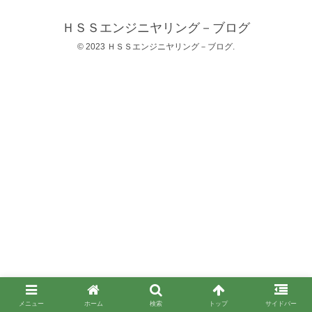
ＨＳＳエンジニヤリング－ブログ
© 2023 ＨＳＳエンジニヤリング－ブログ.
メニュー
ホーム
検索
トップ
サイドバー