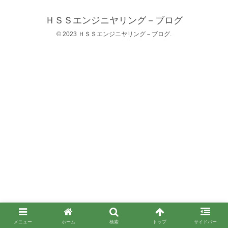
ＨＳＳエンジニヤリング－ブログ
© 2023 ＨＳＳエンジニヤリング－ブログ.
メニュー
ホーム
検索
トップ
サイドバー