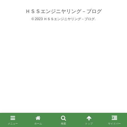
ＨＳＳエンジニヤリング－ブログ
© 2023 ＨＳＳエンジニヤリング－ブログ.
メニュー
ホーム
検索
トップ
サイドバー