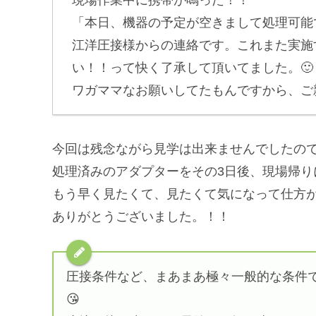
「本日、機器の予定が空きまして処理可能
江洋圧接様からの連絡です。これまた実施
い！！って快く了承して頂いてました。🙂
ワガママなお願いしてたもんですから、ご
今回は残念ながら見学は出来ませんでしたの
処理済みのアダプターをその3日後、現場帰り
もう早く見たくて、見たくて気になって仕方
ありがとうございました。！！
圧接条件など、まあまあ極々一般的な条件
😘