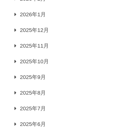
2026年1月
2025年12月
2025年11月
2025年10月
2025年9月
2025年8月
2025年7月
2025年6月