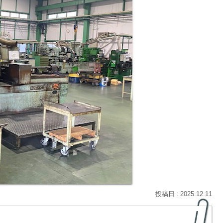
2025.12.11