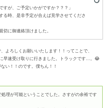
ですが、ご予定いかがですか？？？」
する時、是非予定が合えば見学させてくださ
親切に御連絡頂けました。
で、よろしくお願いいたします！！ってことで、
に早速受け取りに行きました。トラックです…。😂
がない！！のです。僕ちん！！
で処理が可能ということでした。さすがの余裕です