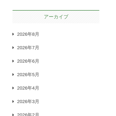
アーカイブ
2026年8月
2026年7月
2026年6月
2026年5月
2026年4月
2026年3月
2026年2月