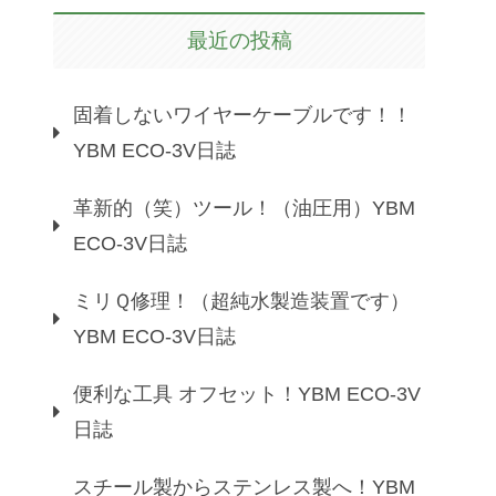
最近の投稿
固着しないワイヤーケーブルです！！
YBM ECO-3V日誌
革新的（笑）ツール！（油圧用）YBM
ECO-3V日誌
ミリＱ修理！（超純水製造装置です）
YBM ECO-3V日誌
便利な工具 オフセット！YBM ECO-3V
日誌
スチール製からステンレス製へ！YBM