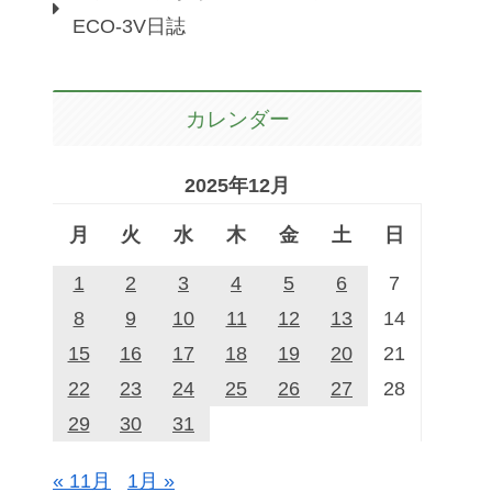
ECO-3V日誌
カレンダー
2025年12月
月
火
水
木
金
土
日
1
2
3
4
5
6
7
8
9
10
11
12
13
14
15
16
17
18
19
20
21
22
23
24
25
26
27
28
29
30
31
« 11月
1月 »