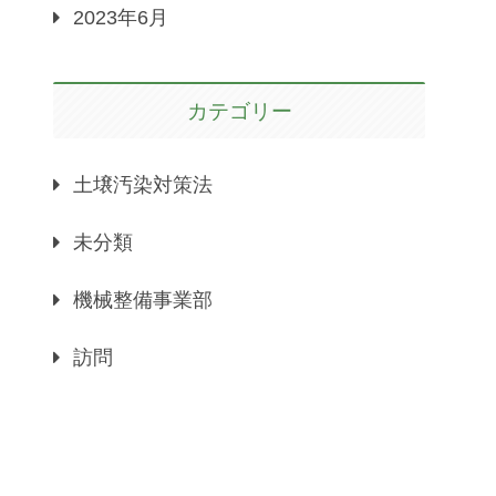
2023年6月
カテゴリー
土壌汚染対策法
未分類
機械整備事業部
訪問