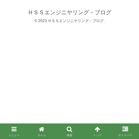
ＨＳＳエンジニヤリング－ブログ
© 2023 ＨＳＳエンジニヤリング－ブログ.
メニュー
ホーム
検索
トップ
サイドバー