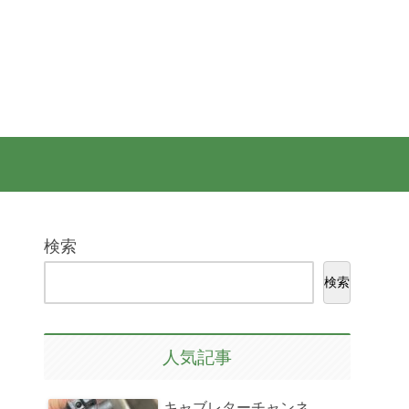
検索
検索
人気記事
キャブレターチャンネ