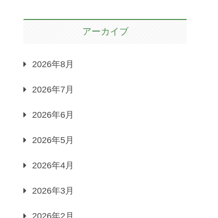
アーカイブ
2026年8月
2026年7月
2026年6月
2026年5月
2026年4月
2026年3月
2026年2月