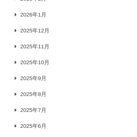
2026年1月
2025年12月
2025年11月
2025年10月
2025年9月
2025年8月
2025年7月
2025年6月