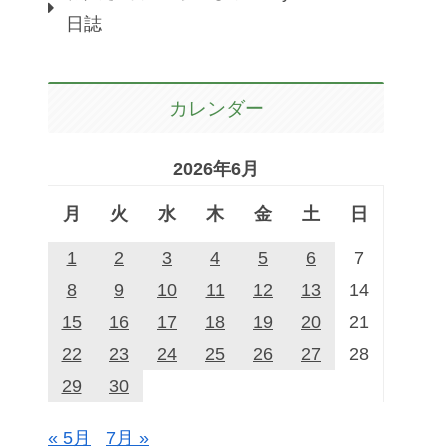
日誌
カレンダー
2026年6月
月
火
水
木
金
土
日
1
2
3
4
5
6
7
8
9
10
11
12
13
14
15
16
17
18
19
20
21
22
23
24
25
26
27
28
29
30
« 5月
7月 »