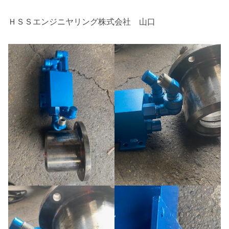
ＨＳＳエンジニヤリング株式会社 山口