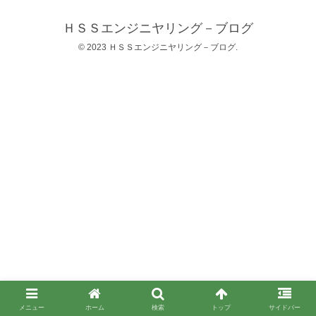
ＨＳＳエンジニヤリング－ブログ
© 2023 ＨＳＳエンジニヤリング－ブログ.
メニュー
ホーム
検索
トップ
サイドバー