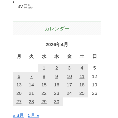
3V日誌
カレンダー
2026年4月
月
火
水
木
金
土
日
1
2
3
4
5
6
7
8
9
10
11
12
13
14
15
16
17
18
19
20
21
22
23
24
25
26
27
28
29
30
« 3月
5月 »