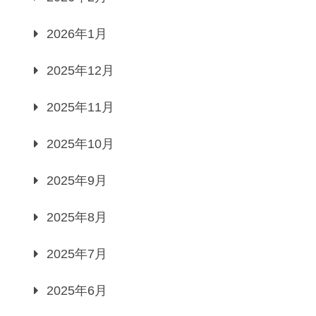
2026年1月
2025年12月
2025年11月
2025年10月
2025年9月
2025年8月
2025年7月
2025年6月