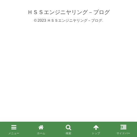
ＨＳＳエンジニヤリング－ブログ
© 2023 ＨＳＳエンジニヤリング－ブログ.
メニュー
ホーム
検索
トップ
サイドバー