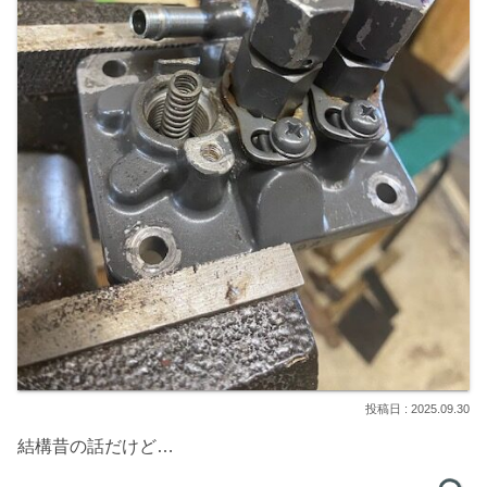
2025.09.30
結構昔の話だけど…