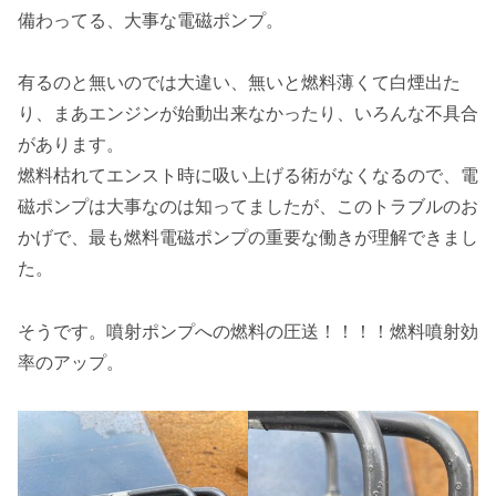
備わってる、大事な電磁ポンプ。
有るのと無いのでは大違い、無いと燃料薄くて白煙出た
り、まあエンジンが始動出来なかったり、いろんな不具合
があります。
燃料枯れてエンスト時に吸い上げる術がなくなるので、電
磁ポンプは大事なのは知ってましたが、このトラブルのお
かげで、最も燃料電磁ポンプの重要な働きが理解できまし
た。
そうです。噴射ポンプへの燃料の圧送！！！！燃料噴射効
率のアップ。