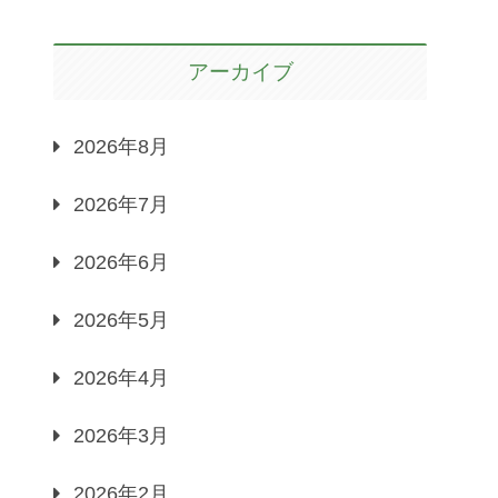
アーカイブ
2026年8月
2026年7月
2026年6月
2026年5月
2026年4月
2026年3月
2026年2月