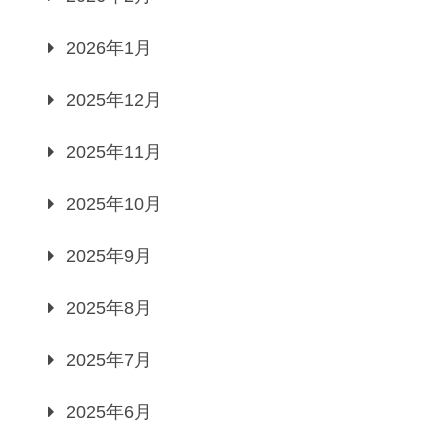
2026年1月
2025年12月
2025年11月
2025年10月
2025年9月
2025年8月
2025年7月
2025年6月