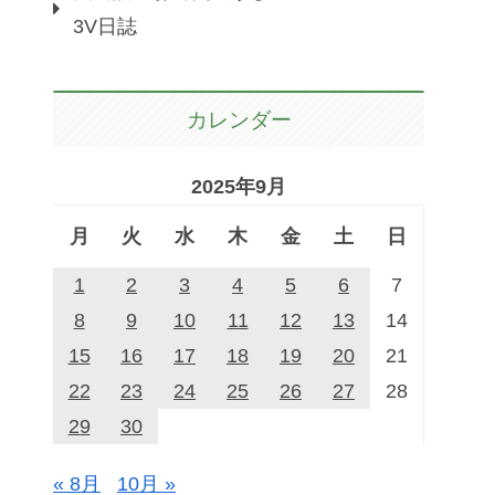
3V日誌
カレンダー
2025年9月
月
火
水
木
金
土
日
1
2
3
4
5
6
7
8
9
10
11
12
13
14
15
16
17
18
19
20
21
22
23
24
25
26
27
28
29
30
« 8月
10月 »