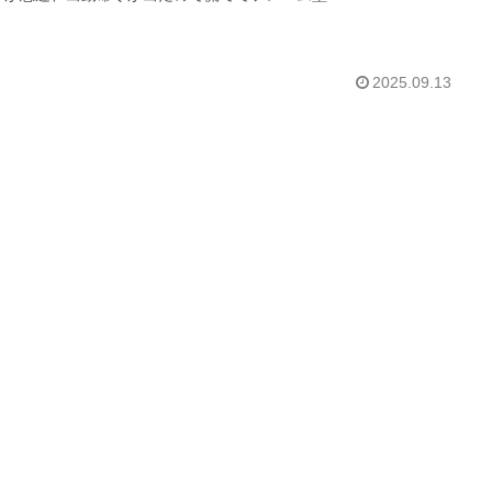
2025.09.13