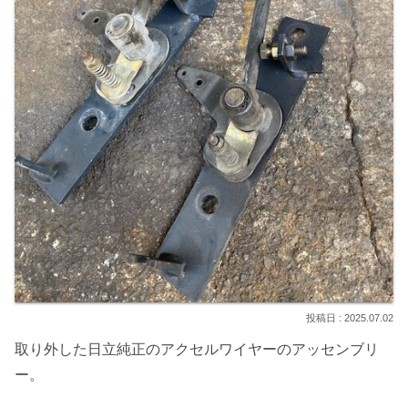
2025.07.02
取り外した日立純正のアクセルワイヤーのアッセンブリ
ー。