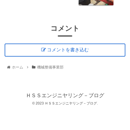
コメント
コメントを書き込む
ホーム
機械整備事業部
ＨＳＳエンジニヤリング－ブログ
© 2023 ＨＳＳエンジニヤリング－ブログ.