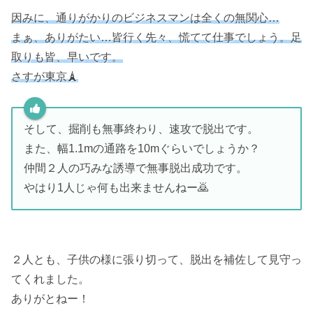
因みに、通りがかりのビジネスマンは全くの無関心…
まぁ、ありがたい…皆行く先々、慌てて仕事でしょう。足
取りも皆、早いです。
さすが東京🗼
そして、掘削も無事終わり、速攻で脱出です。
また、幅1.1mの通路を10mぐらいでしょうか？
仲間２人の巧みな誘導で無事脱出成功です。
やはり1人じゃ何も出来ませんねー🙇
２人とも、子供の様に張り切って、脱出を補佐して見守っ
てくれました。
ありがとねー！