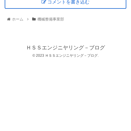
コメントを書き込む
ホーム
機械整備事業部
ＨＳＳエンジニヤリング－ブログ
© 2023 ＨＳＳエンジニヤリング－ブログ.