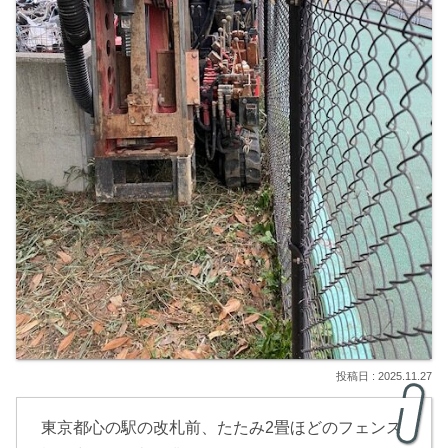
2025.11.27
東京都心の駅の改札前、たたみ2畳ほどのフェンス