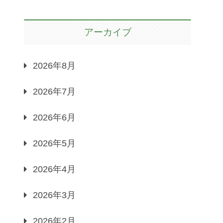
アーカイブ
2026年8月
2026年7月
2026年6月
2026年5月
2026年4月
2026年3月
2026年2月