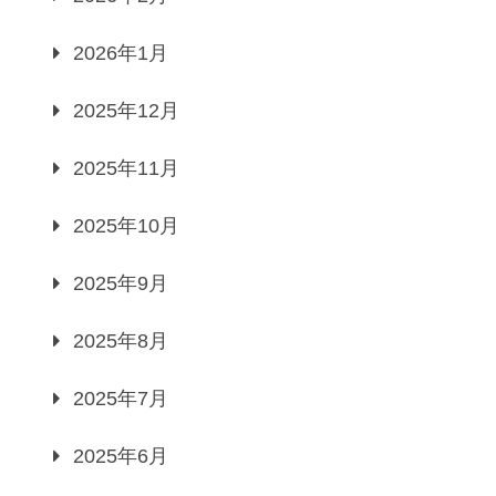
2026年1月
2025年12月
2025年11月
2025年10月
2025年9月
2025年8月
2025年7月
2025年6月