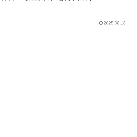
2025.08.18