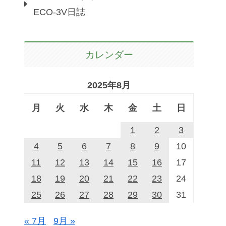
ECO-3V日誌
カレンダー
2025年8月
月
火
水
木
金
土
日
1
2
3
4
5
6
7
8
9
10
11
12
13
14
15
16
17
18
19
20
21
22
23
24
25
26
27
28
29
30
31
« 7月
9月 »