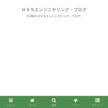
ＨＳＳエンジニヤリング－ブログ
© 2023 ＨＳＳエンジニヤリング－ブログ.
メニュー
ホーム
検索
トップ
サイドバー