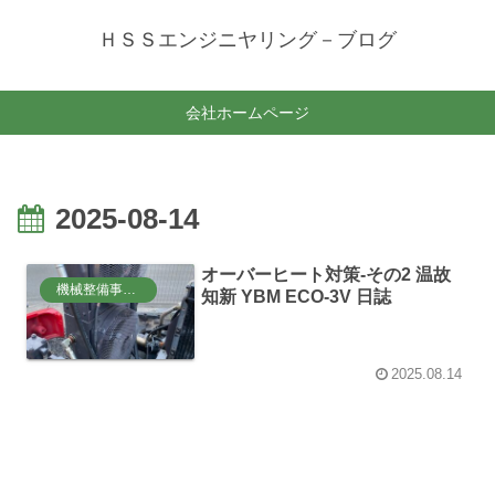
ＨＳＳエンジニヤリング－ブログ
会社ホームページ
2025-08-14
オーバーヒート対策-その2 温故
機械整備事業部
知新 YBM ECO-3V 日誌
2025.08.14