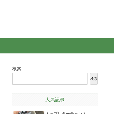
検索
検索
人気記事
キャブレターチャンネ