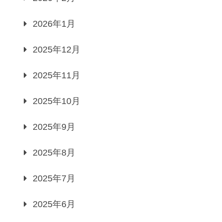
2026年1月
2025年12月
2025年11月
2025年10月
2025年9月
2025年8月
2025年7月
2025年6月