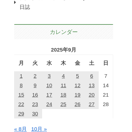
日誌
カレンダー
2025年9月
月
火
水
木
金
土
日
1
2
3
4
5
6
7
8
9
10
11
12
13
14
15
16
17
18
19
20
21
22
23
24
25
26
27
28
29
30
« 8月
10月 »