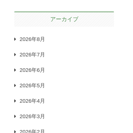
アーカイブ
2026年8月
2026年7月
2026年6月
2026年5月
2026年4月
2026年3月
2026年2月