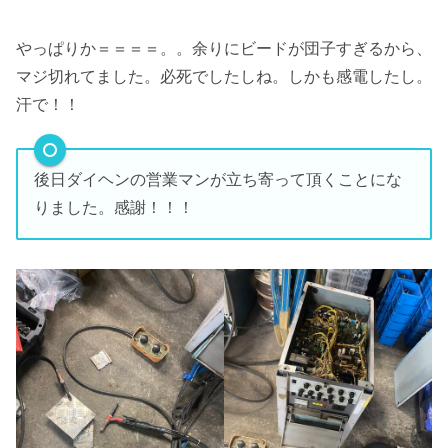
やっぱりか＝＝＝＝。。余りにビードが団子すぎるから、
マジ切れてました。必死でしたしね。しかも感電したし。
汗で！！
後日ダイヘンの営業マンが立ち寄って頂くことにな
りました。感謝！！！