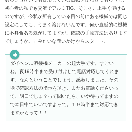
初心者の私でも交流でアルミTIG、そこそこ上手く溶ける
のですが、今私が所有している目の前にある機械では同じ
設定にしても、うまく溶けないんです。何か直感的に機械
に不具合ある気がしてますが、確認の手段方法はあります
でしょうか。」みたいな問いかけからスタート。
ダイヘン…溶接機メーカーの超大手です。すごい
ね。夜19時半まで受け付けして電話対応してくれま
す。なんということでしょう。感激しました。その
場で確認方法の指示を頂き、またお電話くださいっ
て、明日でしょ？って聞いたら、いや待ってますの
で本日中でいいですよって。１９時半まで対応でき
ますからって！！