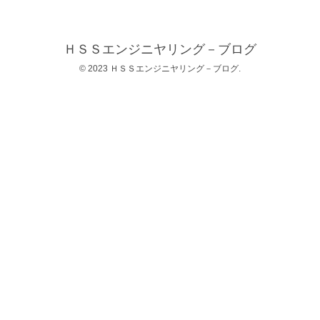
ＨＳＳエンジニヤリング－ブログ
© 2023 ＨＳＳエンジニヤリング－ブログ.