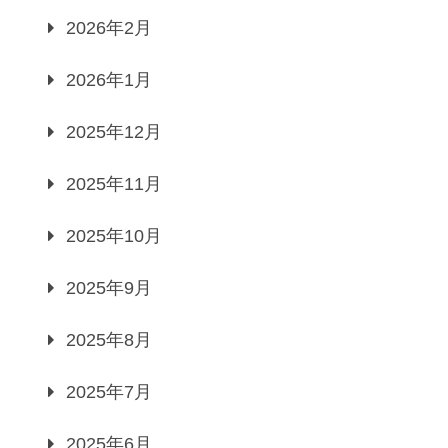
2026年2月
2026年1月
2025年12月
2025年11月
2025年10月
2025年9月
2025年8月
2025年7月
2025年6月