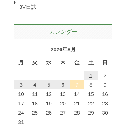
3V日誌
カレンダー
2026年8月
月
火
水
木
金
土
日
1
2
3
4
5
6
7
8
9
10
11
12
13
14
15
16
17
18
19
20
21
22
23
24
25
26
27
28
29
30
31