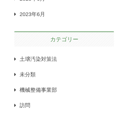
2023年6月
カテゴリー
土壌汚染対策法
未分類
機械整備事業部
訪問