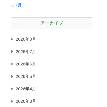
« 7月
アーカイブ
2026年8月
2026年7月
2026年6月
2026年5月
2026年4月
2026年3月