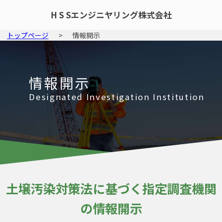
H S Sエンジニヤリング株式会社
トップページ
> 情報開示
情報開示
Designated Investigation Institution
土壌汚染対策法に基づく指定調査機関
の情報開示